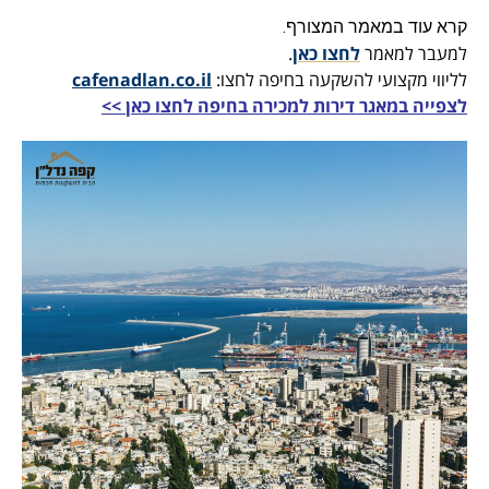
קרא עוד במאמר המצורף.
למעבר למאמר
לחצו כאן
.
לליווי מקצועי להשקעה בחיפה לחצו:
cafenadlan.co.il
לצפייה במאגר דירות למכירה בחיפה לחצו כאן >>