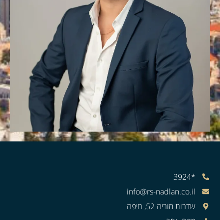
*3924
info@rs-nadlan.co.il
שדרות מוריה 52, חיפה