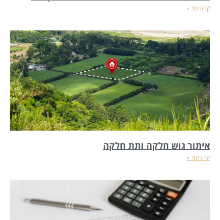
קרא עוד »
איתור גוש חלקה ותת חלקה
קרא עוד »