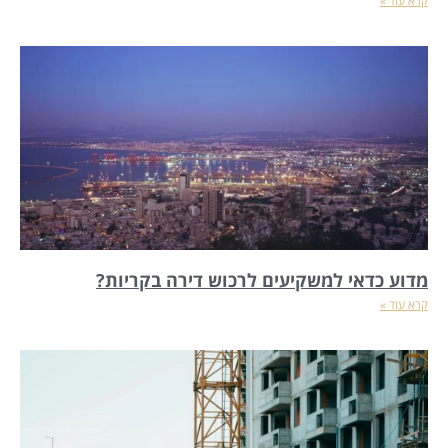
קרא עוד »
מדוע כדאי למשקיעים לרכוש דירה בקריות?
קרא עוד »