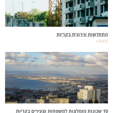
התחדשות עירונית בקריות
קרא עוד »
10 שכונות מומלצות למשפחות וצעירים בקריות