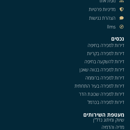
מפת אתר
מדיניות פרטיות
הצהרת נגישות
llms
נכסים
דירות למכירה בחיפה
דירות למכירה בקריות
דירות להשקעה בחיפה
דירות למכירה בנווה שאנן
דירות למכירה ברוממה
דירות למכירה בעיר התחתית
דירות למכירה שכונת הדר
דירות למכירה בכרמל
מעטפת השירותים
שיווק ומיתוג נדל"ן
מדיה והדמיה