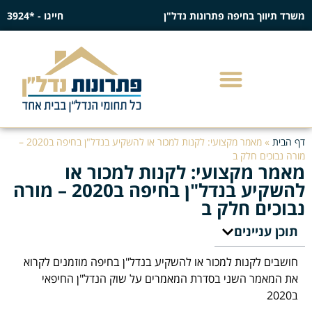
משרד תיווך בחיפה פתרונות נדל"ן
חייגו - *3924
דף הבית
»
מאמר מקצועי: לקנות למכור או להשקיע בנדל"ן בחיפה ב2020 –
מורה נבוכים חלק ב
מאמר מקצועי: לקנות למכור או
להשקיע בנדל"ן בחיפה ב2020 – מורה
נבוכים חלק ב
תוכן עניינים
חושבים לקנות למכור או להשקיע בנדל"ן בחיפה מוזמנים לקרוא
את המאמר השני בסדרת המאמרים על שוק הנדל"ן החיפאי
ב2020