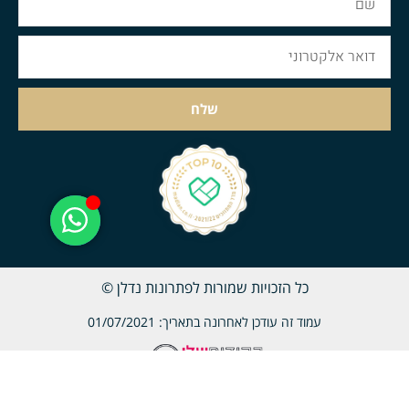
שלח
כל הזכויות שמורות לפתרונות נדלן ©
עמוד זה עודכן לאחרונה בתאריך: 01/07/2021