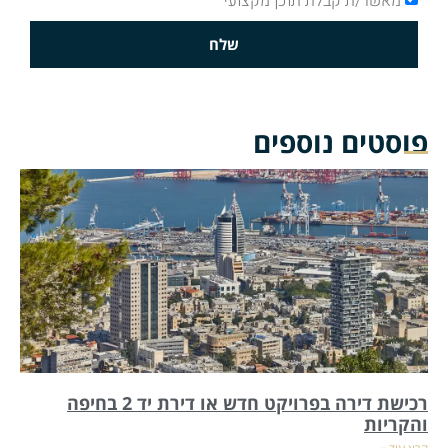
מאשר/ת קבלת תוכן מקצועי
שלח
פוסטים נוספים
רכישת דירה בפרויקט חדש או דירת יד 2 בחיפה
והקריות