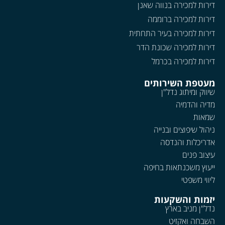
דירות למכירה בנווה שאנן
דירות למכירה ברוממה
דירות למכירה בעיר התחתית
דירות למכירה שכונת הדר
דירות למכירה בכרמל
מעטפת השירותים
שיווק ומיתוג נדל"ן
מדיה והדמיה
שמאות
ניהול שיפוצים ובנייה
אדריכלות והנדסה
עיצוב פנים
ייעוץ משכנתאות בחיפה
ליווי משפטי
יזמות והשקעות
נדל"ן מניב בארץ
השבחה ואקזיט