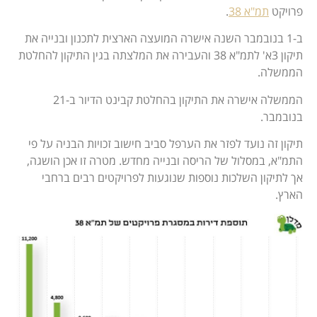
פרויקט
תמ"א 38
.
ב-1 בנובמבר השנה אישרה המועצה הארצית לתכנון ובנייה את
תיקון 3א' לתמ"א 38 והעבירה את המלצתה בגין התיקון להחלטת
הממשלה.
הממשלה אישרה את התיקון בהחלטת קבינט הדיור ב-21
בנובמבר.
תיקון זה נועד לפזר את הערפל סביב חישוב זכויות הבניה על פי
התמ"א, במסלול של הריסה ובנייה מחדש. מטרה זו אכן הושגה,
אך לתיקון השלכות נוספות שנוגעות לפרויקטים רבים ברחבי
הארץ.