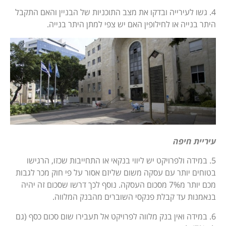
4. גשו לעירייה ובדקו את מצב התוכניות של הבניין והאם התקבל
היתר בנייה או לחילופין האם יש צפי למתן היתר בנייה.
עיריית חיפה
5. במידה ולפרויקט יש ליווי בנקאי או התחייבות שכזו, הרגישו
בטוחים יותר עם עסקה משום שליזם אסור על פי חוק מכר לגבות
מכם יותר מ7% מסכום העסקה. נוסף לכך דרשו שסכום זה יהיה
בנאמנות עד קבלת פנקסי השוברים מהבנק המלווה.
6. במידה ואין בנק מלווה לפרויקט אל תעבירו שום סכום כסף (גם