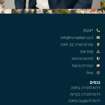
*3924
info@rs-nadlan.co.il
שדרות מוריה 52, חיפה
מפת אתר
מדיניות פרטיות
הצהרת נגישות
llms
נכסים
דירות למכירה בחיפה
דירות למכירה בקריות
דירות להשקעה בחיפה