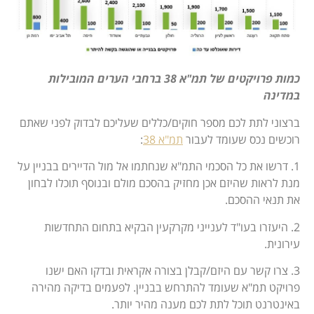
כמות פרויקטים של תמ"א 38 ברחבי הערים המובילות
במדינה
ברצוני לתת לכם מספר חוקים/כללים שעליכם לבדוק לפני שאתם
רוכשים נכס שעומד לעבור
תמ"א 38
:
1. דרשו את כל הסכמי התמ"א שנחתמו אל מול הדיירים בבניין על
מנת לראות שהיזם אכן מחזיק בהסכם מולם ובנוסף תוכלו לבחון
את תנאי ההסכם.
2. היעזרו בעו"ד לענייני מקרקעין הבקיא בתחום התחדשות
עירונית.
3. צרו קשר עם היזם/קבלן בצורה אקראית ובדקו האם ישנו
פרויקט תמ"א שעומד להתרחש בבניין. לפעמים בדיקה מהירה
באינטרנט תוכל לתת לכם מענה מהיר יותר.