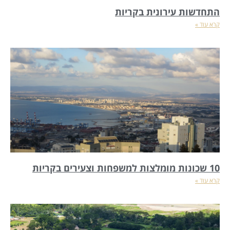
התחדשות עירונית בקריות
קרא עוד »
10 שכונות מומלצות למשפחות וצעירים בקריות
קרא עוד »