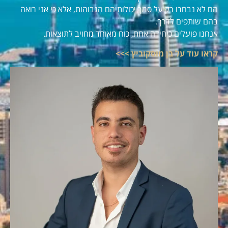
הם לא נבחרו רק על סמך יכולותיהם הגבוהות, אלא כי אני רואה
בהם שותפים לדרך.
אנחנו פועלים כיחידה אחת, כוח מאוחד מחויב לתוצאות.
קראו עוד על בן מוסקוביץ >>>