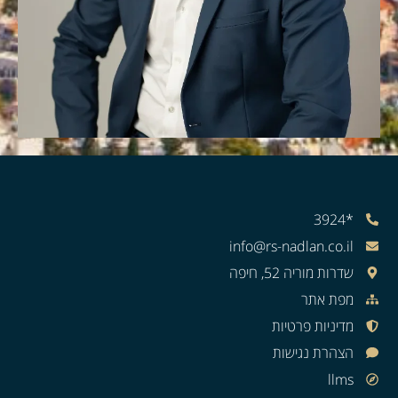
*3924
info@rs-nadlan.co.il
שדרות מוריה 52, חיפה
מפת אתר
מדיניות פרטיות
הצהרת נגישות
llms