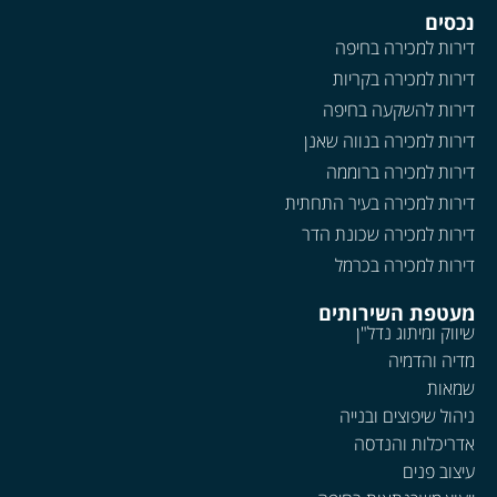
נכסים
דירות למכירה בחיפה
דירות למכירה בקריות
דירות להשקעה בחיפה
דירות למכירה בנווה שאנן
דירות למכירה ברוממה
דירות למכירה בעיר התחתית
דירות למכירה שכונת הדר
דירות למכירה בכרמל
מעטפת השירותים
שיווק ומיתוג נדל"ן
מדיה והדמיה
שמאות
ניהול שיפוצים ובנייה
אדריכלות והנדסה
עיצוב פנים