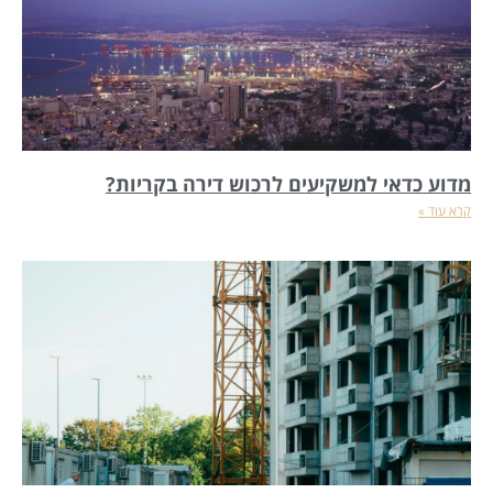
מדוע כדאי למשקיעים לרכוש דירה בקריות?
קרא עוד »