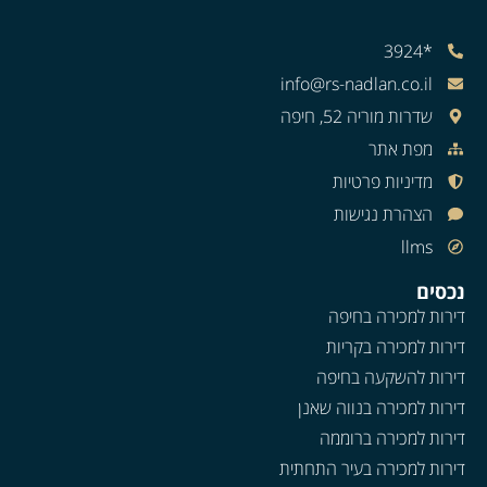
*3924
info@rs-nadlan.co.il
שדרות מוריה 52, חיפה
מפת אתר
מדיניות פרטיות
הצהרת נגישות
llms
נכסים
דירות למכירה בחיפה
דירות למכירה בקריות
דירות להשקעה בחיפה
דירות למכירה בנווה שאנן
דירות למכירה ברוממה
דירות למכירה בעיר התחתית