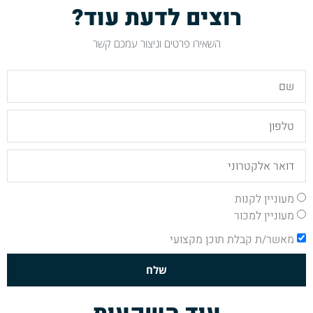
רוצים לדעת עוד?
השאירו פרטים וניצור עמכם קשר
מעוניין לקנות
מעוניין למכור
מאשר/ת קבלת תוכן מקצועי
שלח