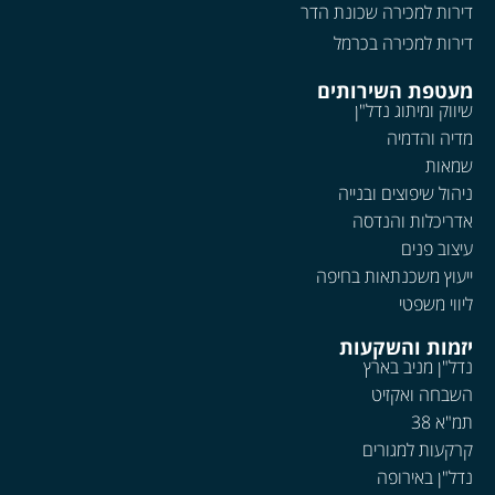
דירות למכירה שכונת הדר
דירות למכירה בכרמל
מעטפת השירותים
שיווק ומיתוג נדל"ן
מדיה והדמיה
שמאות
ניהול שיפוצים ובנייה
אדריכלות והנדסה
עיצוב פנים
ייעוץ משכנתאות בחיפה
ליווי משפטי
יזמות והשקעות
נדל"ן מניב בארץ
השבחה ואקזיט
תמ"א 38
קרקעות למגורים
נדל"ן באירופה