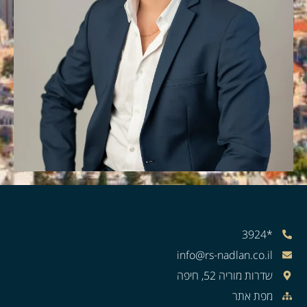
*3924
info@rs-nadlan.co.il
שדרות מוריה 52, חיפה
מפת אתר