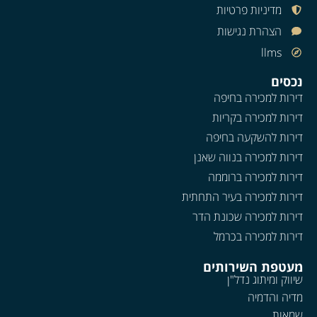
מדיניות פרטיות
הצהרת נגישות
llms
נכסים
דירות למכירה בחיפה
דירות למכירה בקריות
דירות להשקעה בחיפה
דירות למכירה בנווה שאנן
דירות למכירה ברוממה
דירות למכירה בעיר התחתית
דירות למכירה שכונת הדר
דירות למכירה בכרמל
מעטפת השירותים
שיווק ומיתוג נדל"ן
מדיה והדמיה
שמאות