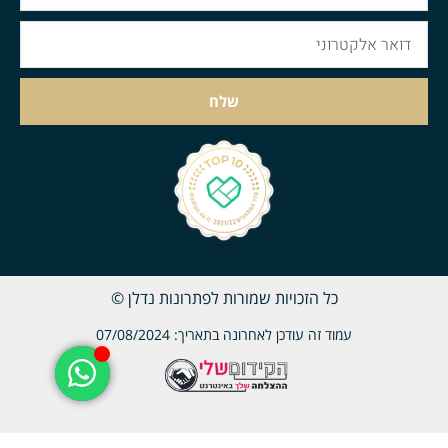
שלח
כל הזכויות שמורות לפתרונות נדלן ©
עמוד זה עודכן לאחרונה בתאריך: 07/08/2024