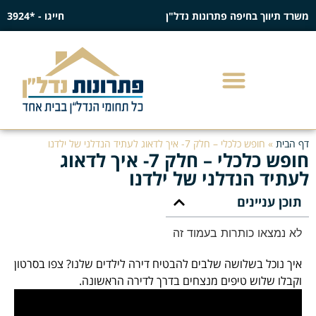
משרד תיווך בחיפה פתרונות נדל"ן
חייגו - *3924
דף הבית
»
חופש כלכלי – חלק 7- איך לדאוג לעתיד הנדלני של ילדנו
חופש כלכלי – חלק 7- איך לדאוג
לעתיד הנדלני של ילדנו
תוכן עניינים
לא נמצאו כותרות בעמוד זה
איך נוכל בשלושה שלבים להבטיח דירה לילדים שלנו? צפו בסרטון
וקבלו שלוש טיפים מנצחים בדרך לדירה הראשונה.