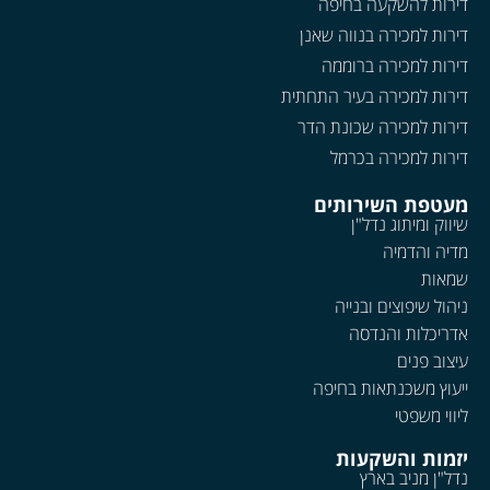
דירות להשקעה בחיפה
דירות למכירה בנווה שאנן
דירות למכירה ברוממה
דירות למכירה בעיר התחתית
דירות למכירה שכונת הדר
דירות למכירה בכרמל
מעטפת השירותים
שיווק ומיתוג נדל"ן
מדיה והדמיה
שמאות
ניהול שיפוצים ובנייה
אדריכלות והנדסה
עיצוב פנים
ייעוץ משכנתאות בחיפה
ליווי משפטי
יזמות והשקעות
נדל"ן מניב בארץ