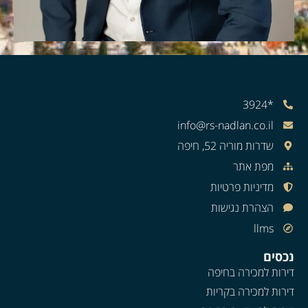
*3924
info@rs-nadlan.co.il
שדרות מוריה 52, חיפה
מפת אתר
מדיניות פרטיות
הצהרת נגישות
llms
נכסים
דירות למכירה בחיפה
דירות למכירה בקריות