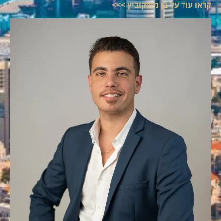
קראו עוד על בן מוסקוביץ >>>