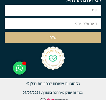
קבלו עדכונים למייל
שלח
כל הזכויות שמורות לפתרונות נדלן ©
עמוד זה עודכן לאחרונה בתאריך: 01/07/2021