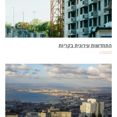
התחדשות עירונית בקריות
קרא עוד »