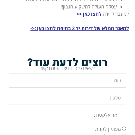
עסקה מעולה למשקיע הנבון!!!
למעבר לדירה
לחצו כאן >>
למאגר המלא של דירות יד 2 בחיפה לחצו כאן >>
רוצים לדעת עוד?
השאירו פרטים וניצור עמכם קשר
מעוניין לקנות