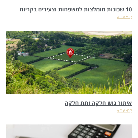
10 שכונות מומלצות למשפחות וצעירים בקריות
קרא עוד »
איתור גוש חלקה ותת חלקה
קרא עוד »