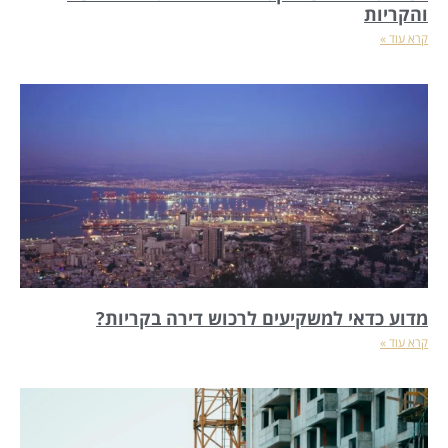
והקריות
קרא עוד »
מדוע כדאי למשקיעים לרכוש דירה בקריות?
קרא עוד »