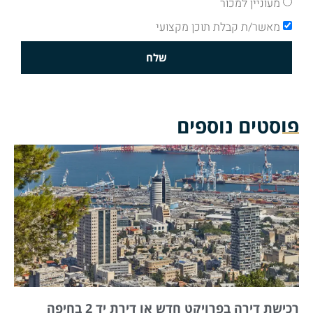
מעוניין למכור
מאשר/ת קבלת תוכן מקצועי
שלח
פוסטים נוספים
רכישת דירה בפרויקט חדש או דירת יד 2 בחיפה