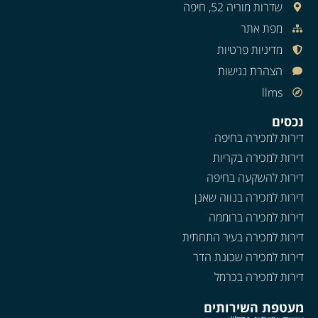
שדרות מוריה 52, חיפה
מפת אתר
מדיניות פרטיות
הצהרת נגישות
llms
נכסים
דירות למכירה בחיפה
דירות למכירה בקריות
דירות להשקעה בחיפה
דירות למכירה בנווה שאנן
דירות למכירה ברוממה
דירות למכירה בעיר התחתית
דירות למכירה שכונת הדר
דירות למכירה בכרמל
מעטפת השירותים