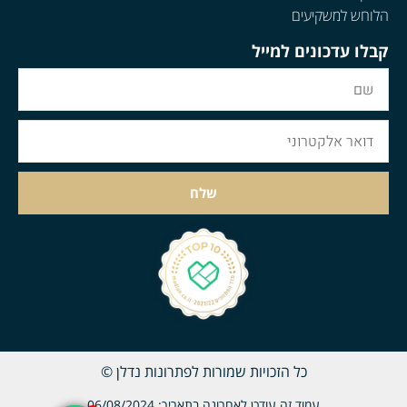
הלוחש למשקיעים
קבלו עדכונים למייל
שלח
כל הזכויות שמורות לפתרונות נדלן ©
עמוד זה עודכן לאחרונה בתאריך: 06/08/2024