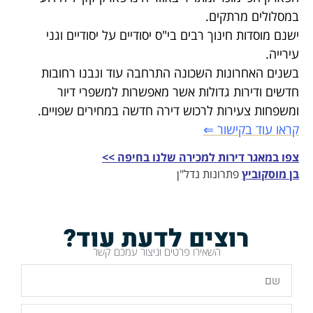
במסלולים מרתקים.
ישנם מוסדות חינוך רבים בי"ס יסודיים על יסודיים וגני
עירייה.
בשנים האחרונות השכונה התרחבה עוד ונבנו רחובות
חדשים ודירות גדולות אשר מאפשרות למשפרי דיור
ומשפחות צעירות לרכוש דירה חדשה במחירים שפויים.
קראו עוד בקישור ⇐
צפו במאגר דירות למכירה שלנו בחיפה >>
בן מוסקוביץ
פתרונות נדל"ן
רוצים לדעת עוד?
השאירו פרטים וניצור עמכם קשר