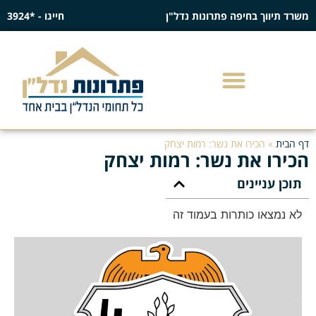
משרד תיווך בחיפה פתרונות נדל"ן
חייגו - *3924
דף הבית
»
הכירו את נשר: רמות יצחק
הכירו את נשר: רמות יצחק
תוכן עניינים
לא נמצאו כותרות בעמוד זה