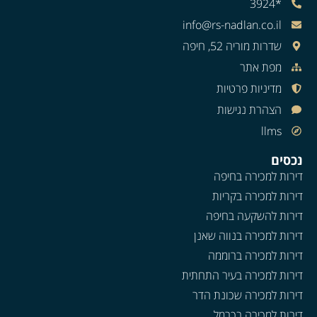
*3924
info@rs-nadlan.co.il
שדרות מוריה 52, חיפה
מפת אתר
מדיניות פרטיות
הצהרת נגישות
llms
נכסים
דירות למכירה בחיפה
דירות למכירה בקריות
דירות להשקעה בחיפה
דירות למכירה בנווה שאנן
דירות למכירה ברוממה
דירות למכירה בעיר התחתית
דירות למכירה שכונת הדר
דירות למכירה בכרמל