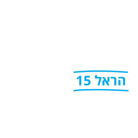
הראל 15
ב
פרויקט מבית 