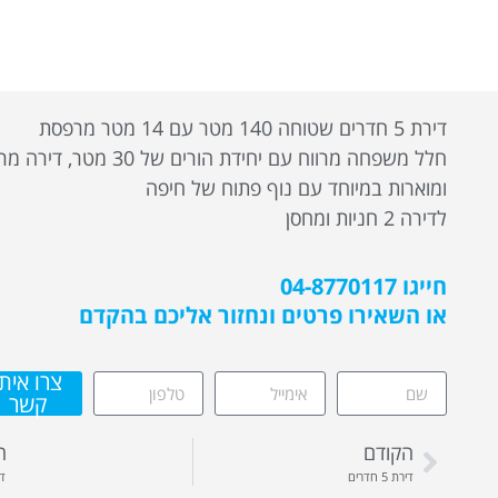
דירת 5 חדרים שטוחה 140 מטר עם 14 מטר מרפסת
חלל משפחה מרווח עם יחידת הורים של 30 מטר,
ומוארות במיוחד עם נוף פתוח של חיפה
לדירה 2 חניות ומחסן
חייגו 04-8770117
או השאירו פרטים ונחזור אליכם בהקדם
צרו איתי
קשר
הקודם
ה
דירת 5 חדרים
די