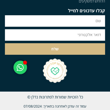
הלוחש למשקיעים
קבלו עדכונים למייל
שלח
כל הזכויות שמורות לפתרונות נדלן ©
עמוד זה עודכן לאחרונה בתאריך: 07/08/2024