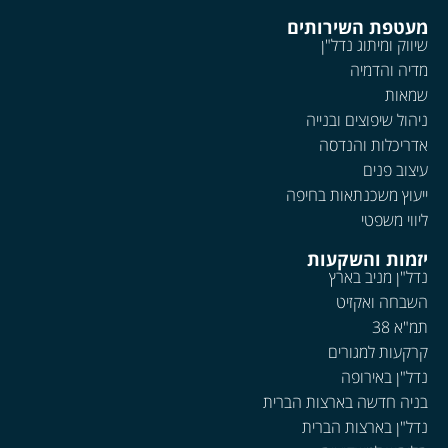
מעטפת השירותים
שיווק ומיתוג נדל"ן
מדיה והדמיה
שמאות
ניהול שיפוצים ובנייה
אדריכלות והנדסה
עיצוב פנים
ייעוץ משכנתאות בחיפה
ליווי משפטי
יזמות והשקעות
נדל"ן מניב בארץ
השבחה ואקזיט
תמ"א 38
קרקעות למגורים
נדל"ן באירופה
בניה חדשה בארצות הברית
נדל"ן בארצות הברית