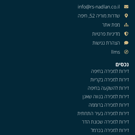
info@rs-nadlan.co.il
שדרות מוריה 52, חיפה
מפת אתר
מדיניות פרטיות
הצהרת נגישות
llms
נכסים
דירות למכירה בחיפה
דירות למכירה בקריות
דירות להשקעה בחיפה
דירות למכירה בנווה שאנן
דירות למכירה ברוממה
דירות למכירה בעיר התחתית
דירות למכירה שכונת הדר
דירות למכירה בכרמל