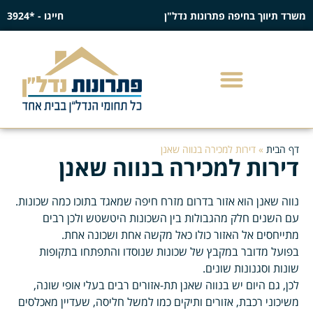
משרד תיווך בחיפה פתרונות נדל"ן
חייגו - *3924
דף הבית
»
דירות למכירה בנווה שאנן
דירות למכירה בנווה שאנן
נווה שאנן הוא אזור בדרום מזרח חיפה שמאגד בתוכו כמה שכונות.
עם השנים חלק מהגבולות בין השכונות היטשטש ולכן רבים
מתייחסים אל האזור כולו כאל מקשה אחת ושכונה אחת.
בפועל מדובר במקבץ של שכונות שנוסדו והתפתחו בתקופות
שונות וסגנונות שונים.
לכן, גם היום יש בנווה שאנן תת-אזורים רבים בעלי אופי שונה,
משיכוני רכבת, אזורים ותיקים כמו למשל חליסה, שעדיין מאכלסים