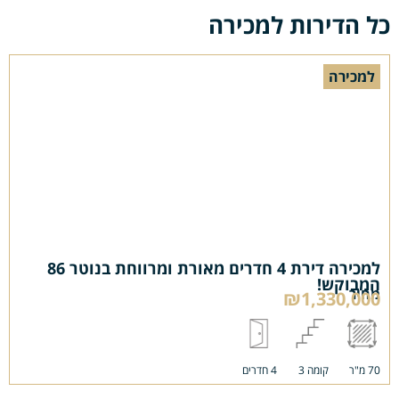
כל הדירות למכירה
למכירה
למכירה דירת 4 חדרים מאורת ומרווחת בנוטר 86
המבוקש!
מחיר
₪1,330,000
70 מ"ר
קומה 3
4 חדרים