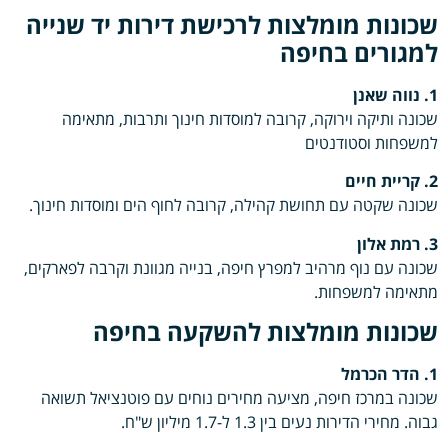
שכונות מומלצות לרכישת דירות יד שנייה
למגורים בחיפה
1. נווה שאנן
שכונה ותיקה וירוקה, קרובה למוסדות חינוך ותרבות, מתאימה
למשפחות וסטודנטים
2. קריית חיים
שכונה שקטה עם תחושת קהילה, קרובה לחוף הים ומוסדות חינוך.
3. רמת אלון
שכונה עם נוף מרהיב למפרץ חיפה, בנייה מגוונת וקרבה לפארקים,
מתאימה למשפחות.
שכונות מומלצות להשקעה בחיפה
1. הדר הכרמל
שכונה במרכז חיפה, מציעה מחירים נוחים עם פוטנציאל תשואה
גבוה. מחירי הדירות נעים בין 1.3 ל-1.7 מיליון ש"ח.