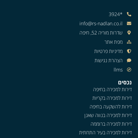
*3924
info@rs-nadlan.co.il
שדרות מוריה 52, חיפה
מפת אתר
מדיניות פרטיות
הצהרת נגישות
llms
נכסים
דירות למכירה בחיפה
דירות למכירה בקריות
דירות להשקעה בחיפה
דירות למכירה בנווה שאנן
דירות למכירה ברוממה
דירות למכירה בעיר התחתית