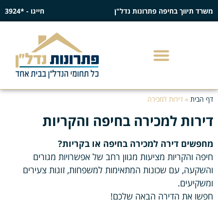
משרד תיווך בחיפה פתרונות נדל"ן
חייגו - *3924
דף הבית
»
דירות למכירה
דירות למכירה בחיפה והקריות
מחפשים דירה למכירה בחיפה או בקריות?
חיפה והקריות מציעות מגוון רחב של אפשרויות מגורים
והשקעה, עם שכונות המתאימות למשפחות, זוגות צעירים
ומשקיעים.
חפשו את הדירה הבאה שלכם!