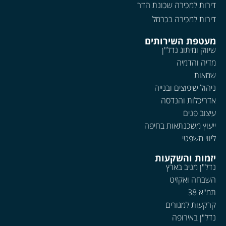
דירות למכירה שכונת הדר
דירות למכירה בכרמל
מעטפת השירותים
שיווק ומיתוג נדל"ן
מדיה והדמיה
שמאות
ניהול שיפוצים ובנייה
אדריכלות והנדסה
עיצוב פנים
ייעוץ משכנתאות בחיפה
ליווי משפטי
יזמות והשקעות
נדל"ן מניב בארץ
השבחה ואקזיט
תמ"א 38
קרקעות למגורים
נדל"ן באירופה