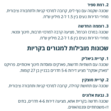
2. רמת ספיר
שכונה שקטה עם נוף לים, קרובה למרכזי קניות ולתחבורה ציבורית.
מחירי הדירות נעים בין 1.5 ל-2 מיליון ש"ח.
3. רוממה החדשה
שכונה במרכז הכרמל, מציעה קרבה למרכזי תרבות, חינוך ופנאי.
מחירי הדירות נעים בין 1.6 ל-2.2 מיליון ש"ח.
שכונות מובילות למגורים בקריות
1. קריית ביאליק
שכונה עם תשתיות חדשות, פארקים ומוסדות חינוך איכותיים. פרויקט
"פארק אפקה" מציע דירות 5-6 חדרים בבניין בן 27 קומות.
2. קריית מוצקין
שכונה עם תחושת קהילה, קרובה למרכזי קניות ותחבורה ציבורית.
3. גבעת אלונים
שכונה חדשה בקריית אתא, מציעה דירות 4-6 חדרים, בתים
דו-משפחתיים ופנטהאוזים.