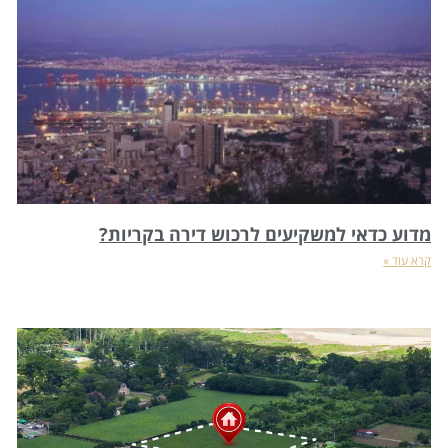
מדוע כדאי למשקיעים לרכוש דירה בקריות?
קרא עוד »