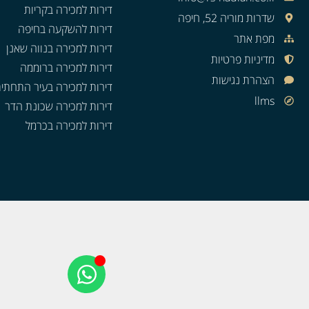
דירות למכירה בקריות
שדרות מוריה 52, חיפה
דירות להשקעה בחיפה
מפת אתר
דירות למכירה בנווה שאנן
מדיניות פרטיות
דירות למכירה ברוממה
הצהרת נגישות
דירות למכירה בעיר התחתי
llms
דירות למכירה שכונת הדר
דירות למכירה בכרמל