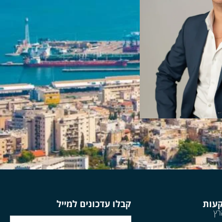
קעות
קבלו עדכונים למייל
רץ