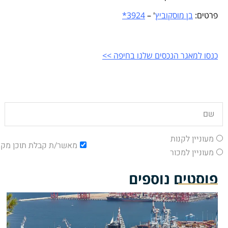
פרטים:
בן מוסקוביץ
'
–
3924*
כנסו למאגר הנכסים שלנו בחיפה >>
מעוניין לקנות
מאשר/ת קבלת תוכן מקצ
מעוניין למכור
פוסטים נוספים