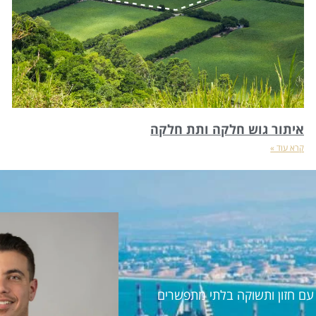
איתור גוש חלקה ותת חלקה
קרא עוד »
ראל עם חזון ותשוקה בלתי מתפשרים