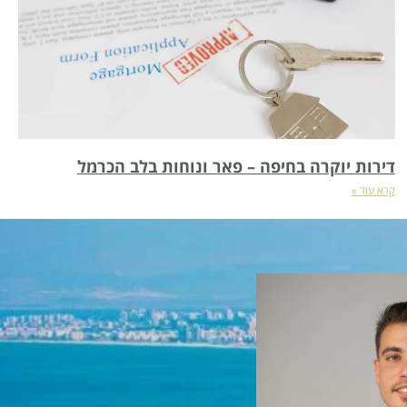
דירות יוקרה בחיפה – פאר ונוחות בלב הכרמל
קרא עוד »