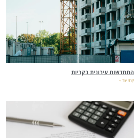
התחדשות עירונית בקריות
קרא עוד »