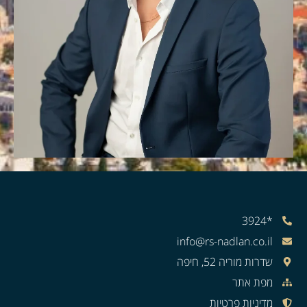
*3924
info@rs-nadlan.co.il
שדרות מוריה 52, חיפה
מפת אתר
מדיניות פרטיות