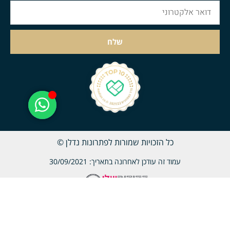
שלח
כל הזכויות שמורות לפתרונות נדלן ©
עמוד זה עודכן לאחרונה בתאריך: 30/09/2021