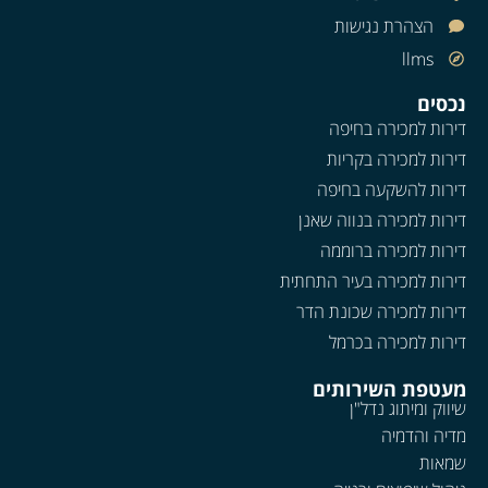
הצהרת נגישות
llms
נכסים
דירות למכירה בחיפה
דירות למכירה בקריות
דירות להשקעה בחיפה
דירות למכירה בנווה שאנן
דירות למכירה ברוממה
דירות למכירה בעיר התחתית
דירות למכירה שכונת הדר
דירות למכירה בכרמל
מעטפת השירותים
שיווק ומיתוג נדל"ן
מדיה והדמיה
שמאות