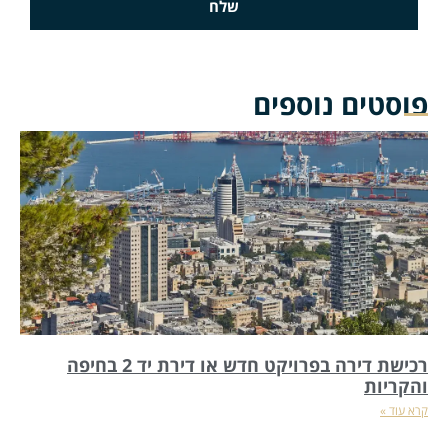
שלח
פוסטים נוספים
רכישת דירה בפרויקט חדש או דירת יד 2 בחיפה
והקריות
קרא עוד »