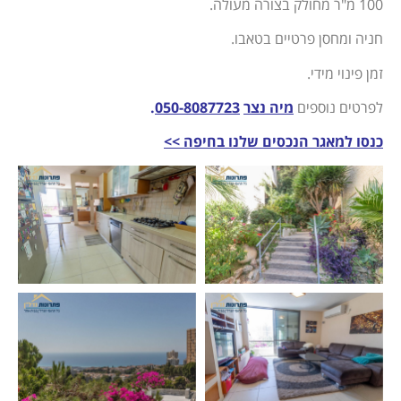
100 מ"ר מחולק בצורה מעולה.
חניה ומחסן פרטיים בטאבו.
זמן פינוי מידי.
לפרטים נוספים
מיה נצר
050-8087723
.
כנסו למאגר הנכסים שלנו בחיפה >>