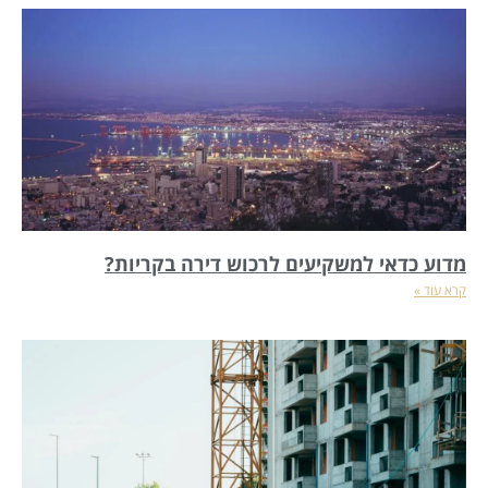
מדוע כדאי למשקיעים לרכוש דירה בקריות?
קרא עוד »