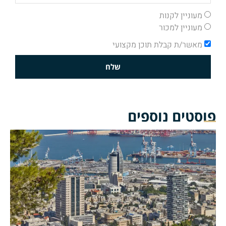
מעוניין לקנות
מעוניין למכור
מאשר/ת קבלת תוכן מקצועי
שלח
פוסטים נוספים