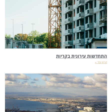
התחדשות עירונית בקריות
קרא עוד »