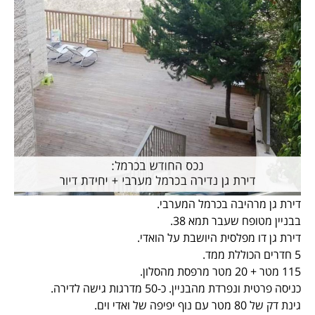
דירת גן מרהיבה בכרמל המערבי.
בבניין מטופח שעבר תמא 38.
דירת גן דו מפלסית היושבת על הואדי.
5 חדרים הכוללת ממד.
115 מטר + 20 מטר מרפסת מהסלון.
כניסה פרטית ונפרדת מהבניין. כ-50 מדרגות גישה לדירה.
גינת דק של 80 מטר עם נוף יפיפה של ואדי וים.