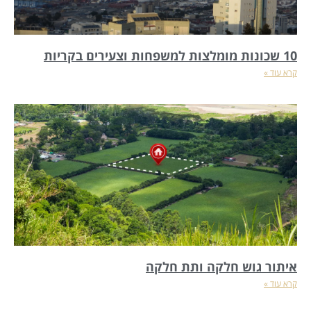
10 שכונות מומלצות למשפחות וצעירים בקריות
קרא עוד »
איתור גוש חלקה ותת חלקה
קרא עוד »