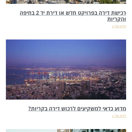
רכישת דירה בפרויקט חדש או דירת יד 2 בחיפה
והקריות
קרא עוד »
מדוע כדאי למשקיעים לרכוש דירה בקריות?
קרא עוד »