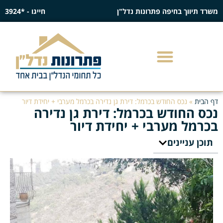
משרד תיווך בחיפה פתרונות נדל"ן
חייגו - *3924
דף הבית
»
נכס החודש בכרמל: דירת גן נדירה בכרמל מערבי + יחידת דיור
נכס החודש בכרמל: דירת גן נדירה
בכרמל מערבי + יחידת דיור
תוכן עניינים