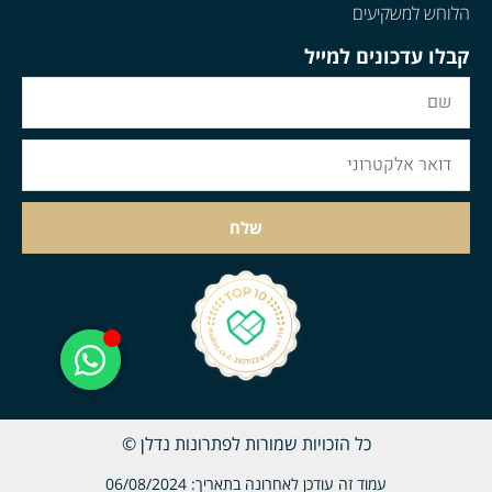
הלוחש למשקיעים
קבלו עדכונים למייל
שלח
כל הזכויות שמורות לפתרונות נדלן ©
עמוד זה עודכן לאחרונה בתאריך: 06/08/2024