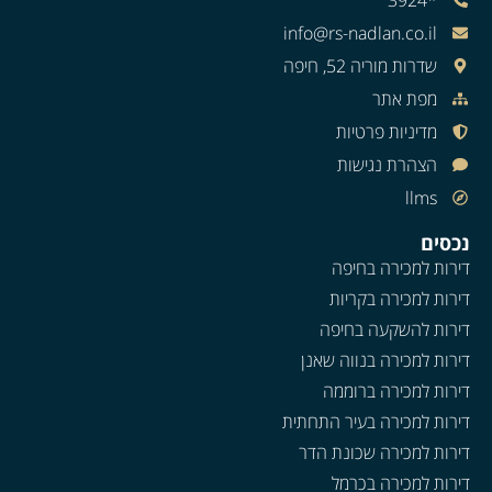
info@rs-nadlan.co.il
שדרות מוריה 52, חיפה
מפת אתר
מדיניות פרטיות
הצהרת נגישות
llms
נכסים
דירות למכירה בחיפה
דירות למכירה בקריות
דירות להשקעה בחיפה
דירות למכירה בנווה שאנן
דירות למכירה ברוממה
דירות למכירה בעיר התחתית
דירות למכירה שכונת הדר
דירות למכירה בכרמל