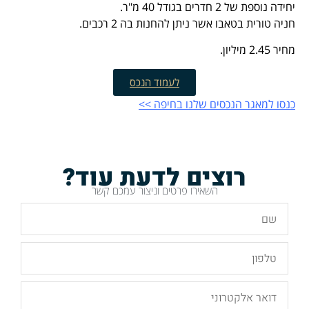
יחידה נוספת של 2 חדרים בגודל 40 מ"ר.
חניה טורית בטאבו אשר ניתן להחנות בה 2 רכבים.
מחיר 2.45 מיליון.
לעמוד הנכס
כנסו למאגר הנכסים שלנו בחיפה >>
רוצים לדעת עוד?
השאירו פרטים וניצור עמכם קשר