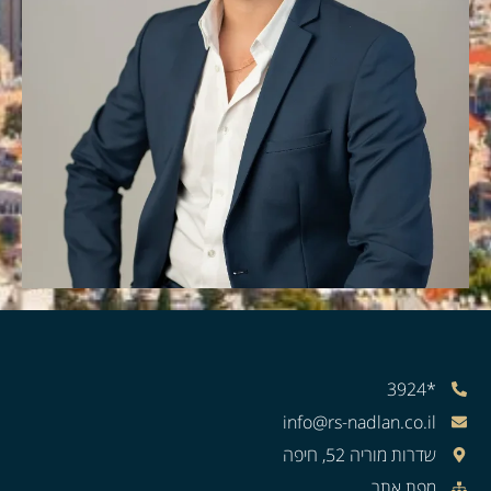
*3924
info@rs-nadlan.co.il
שדרות מוריה 52, חיפה
מפת אתר