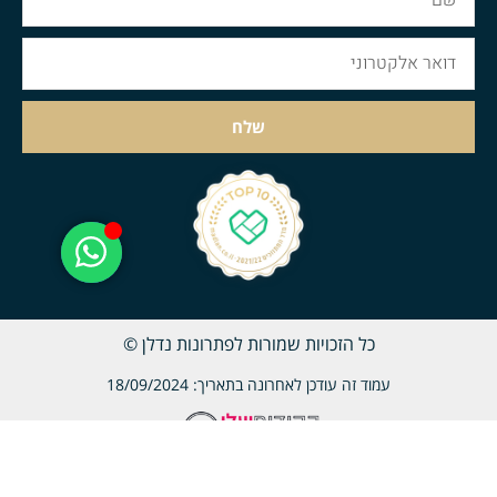
שלח
כל הזכויות שמורות לפתרונות נדלן ©
עמוד זה עודכן לאחרונה בתאריך: 18/09/2024