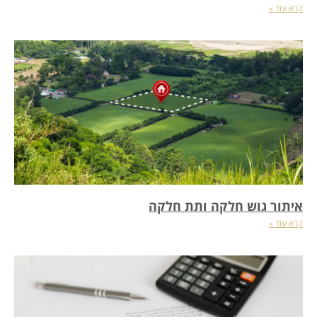
קרא עוד »
איתור גוש חלקה ותת חלקה
קרא עוד »