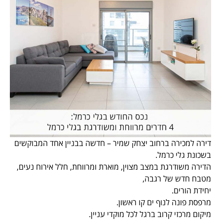
דירה למכירה ברחוב יצחק שמיר – חדשה בבניין אחד המבוקשים
בשכונת גלי כרמל.
הדירה משודרגת במצב מצוין, מוארת ומרווחת, חלל אירוח נעים,
מטבח חדש של רגבה,
יחידת הורים.
מרפסת פונה לנוף ים קו ראשון.
מיקום מרכזי קרוב ברגל לכל מוקדי עניין.