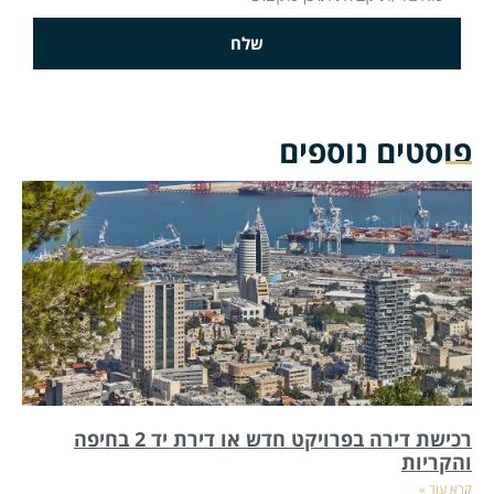
שלח
פוסטים נוספים
רכישת דירה בפרויקט חדש או דירת יד 2 בחיפה
והקריות
קרא עוד »