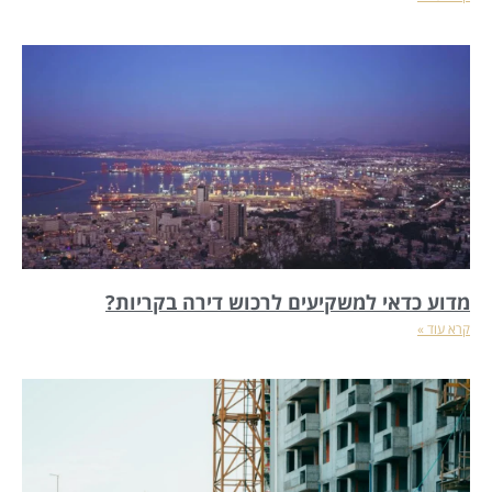
מדוע כדאי למשקיעים לרכוש דירה בקריות?
קרא עוד »