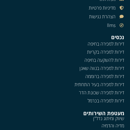
מדיניות פרטיות
הצהרת נגישות
llms
נכסים
דירות למכירה בחיפה
דירות למכירה בקריות
דירות להשקעה בחיפה
דירות למכירה בנווה שאנן
דירות למכירה ברוממה
דירות למכירה בעיר התחתית
דירות למכירה שכונת הדר
דירות למכירה בכרמל
מעטפת השירותים
שיווק ומיתוג נדל"ן
מדיה והדמיה