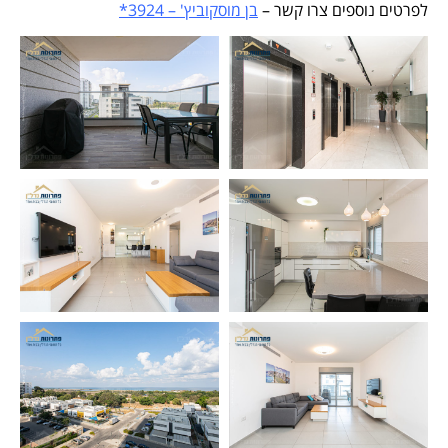
לפרטים נוספים צרו קשר –
בן מוסקוביץ' – 3924*