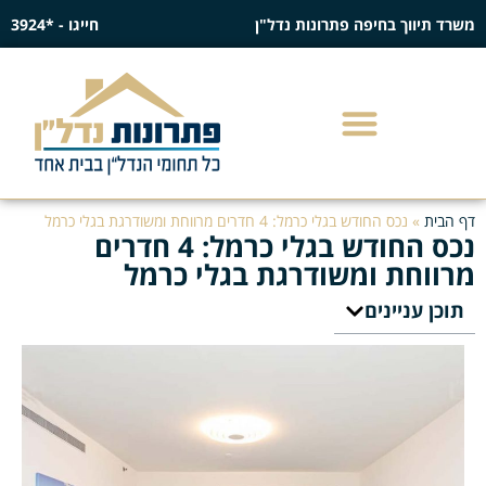
משרד תיווך בחיפה פתרונות נדל"ן
חייגו - *3924
דף הבית
»
נכס החודש בגלי כרמל: 4 חדרים מרווחת ומשודרגת בגלי כרמל
נכס החודש בגלי כרמל: 4 חדרים
מרווחת ומשודרגת בגלי כרמל
תוכן עניינים