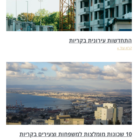
התחדשות עירונית בקריות
קרא עוד »
10 שכונות מומלצות למשפחות וצעירים בקריות