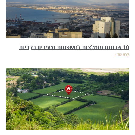
10 שכונות מומלצות למשפחות וצעירים בקריות
קרא עוד »