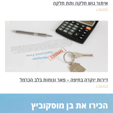
איתור גוש חלקה ותת חלקה
קרא עוד »
דירות יוקרה בחיפה – פאר ונוחות בלב הכרמל
קרא עוד »
הכירו את בן מוסקוביץ