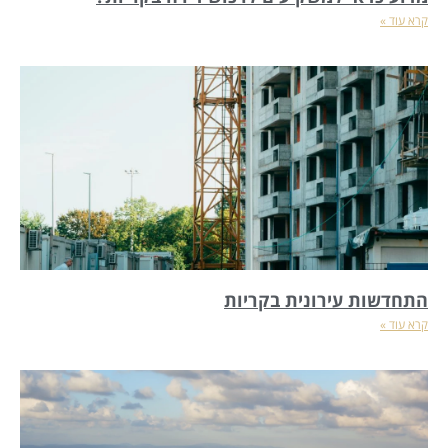
קרא עוד »
התחדשות עירונית בקריות
קרא עוד »