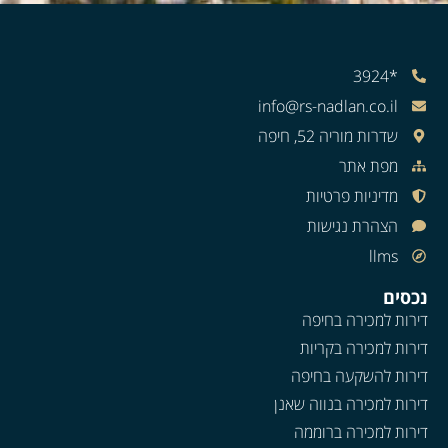
*3924
info@rs-nadlan.co.il
שדרות מוריה 52, חיפה
מפת אתר
מדיניות פרטיות
הצהרת נגישות
llms
נכסים
דירות למכירה בחיפה
דירות למכירה בקריות
דירות להשקעה בחיפה
דירות למכירה בנווה שאנן
דירות למכירה ברוממה