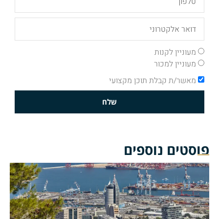
מעוניין לקנות
מעוניין למכור
מאשר/ת קבלת תוכן מקצועי
שלח
פוסטים נוספים