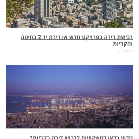
רכישת דירה בפרויקט חדש או דירת יד 2 בחיפה
והקריות
קרא עוד »
מדוע כדאי למשקיעים לרכוש דירה בקריות?