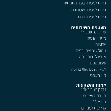
דירות למכירה בעיר התחתית
דירות למכירה שכונת הדר
דירות למכירה בכרמל
מעטפת השירותים
שיווק ומיתוג נדל"ן
מדיה והדמיה
שמאות
ניהול שיפוצים ובנייה
אדריכלות והנדסה
עיצוב פנים
ייעוץ משכנתאות בחיפה
ליווי משפטי
יזמות והשקעות
נדל"ן מניב בארץ
השבחה ואקזיט
תמ"א 38
קרקעות למגורים