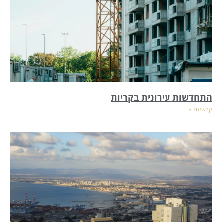
התחדשות עירונית בקריות
קרא עוד »