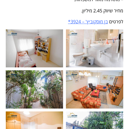
מחיר שיווק 2.45 מיליון.
לפרטים
בן מוסקוביץ' – 3924*