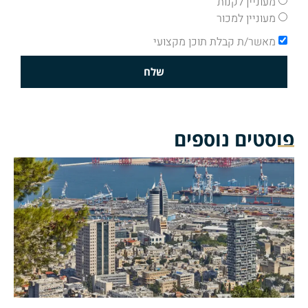
מעוניין לקנות
מעוניין למכור
מאשר/ת קבלת תוכן מקצועי
שלח
פוסטים נוספים