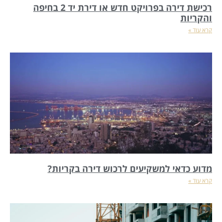
רכישת דירה בפרויקט חדש או דירת יד 2 בחיפה
והקריות
קרא עוד »
מדוע כדאי למשקיעים לרכוש דירה בקריות?
קרא עוד »