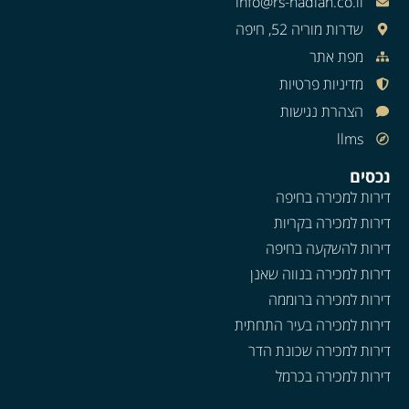
info@rs-nadlan.co.il
שדרות מוריה 52, חיפה
מפת אתר
מדיניות פרטיות
הצהרת נגישות
llms
נכסים
דירות למכירה בחיפה
דירות למכירה בקריות
דירות להשקעה בחיפה
דירות למכירה בנווה שאנן
דירות למכירה ברוממה
דירות למכירה בעיר התחתית
דירות למכירה שכונת הדר
דירות למכירה בכרמל