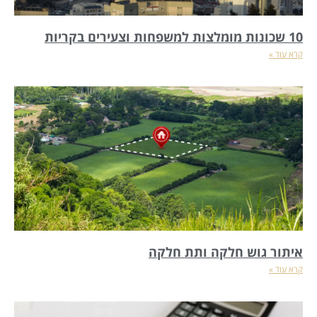
10 שכונות מומלצות למשפחות וצעירים בקריות
קרא עוד »
איתור גוש חלקה ותת חלקה
קרא עוד »