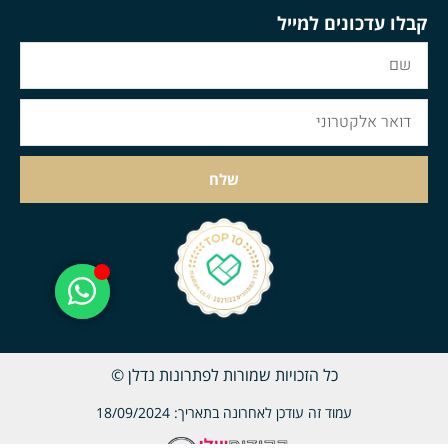
קבלו עדכונים למייל
שלח
כל הזכויות שמורות לפתרונות נדלן ©
עמוד זה עודכן לאחרונה בתאריך: 18/09/2024