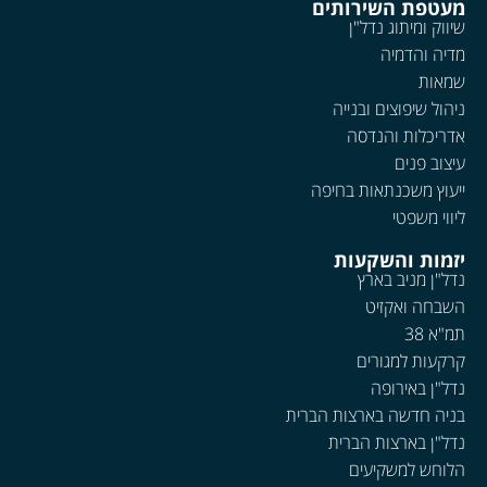
מעטפת השירותים
שיווק ומיתוג נדל"ן
מדיה והדמיה
שמאות
ניהול שיפוצים ובנייה
אדריכלות והנדסה
עיצוב פנים
ייעוץ משכנתאות בחיפה
ליווי משפטי
יזמות והשקעות
נדל"ן מניב בארץ
השבחה ואקזיט
תמ"א 38
קרקעות למגורים
נדל"ן באירופה
בניה חדשה בארצות הברית
נדל"ן בארצות הברית
הלוחש למשקיעים