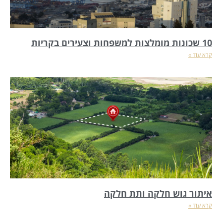
10 שכונות מומלצות למשפחות וצעירים בקריות
קרא עוד »
איתור גוש חלקה ותת חלקה
קרא עוד »