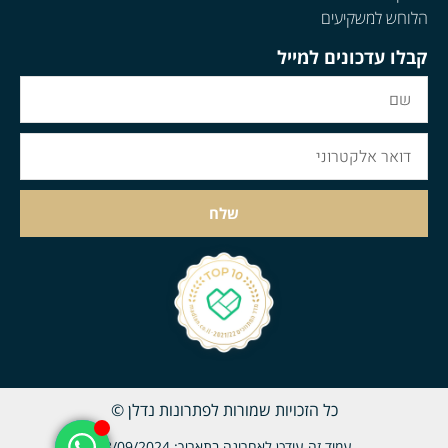
הלוחש למשקיעים
קבלו עדכונים למייל
שלח
כל הזכויות שמורות לפתרונות נדלן ©
עמוד זה עודכן לאחרונה בתאריך: 18/09/2024