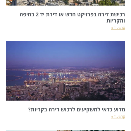
רכישת דירה בפרויקט חדש או דירת יד 2 בחיפה
והקריות
קרא עוד »
מדוע כדאי למשקיעים לרכוש דירה בקריות?
קרא עוד »