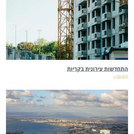
התחדשות עירונית בקריות
קרא עוד »