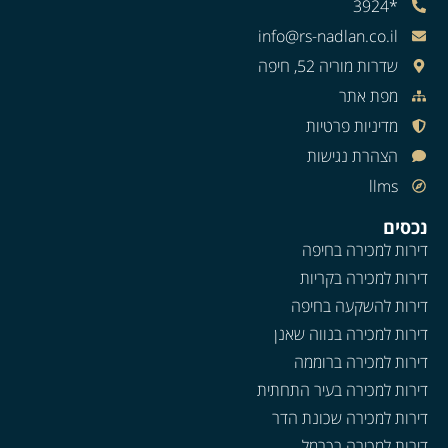
*3924
info@rs-nadlan.co.il
שדרות מוריה 52, חיפה
מפת אתר
מדיניות פרטיות
הצהרת נגישות
llms
נכסים
דירות למכירה בחיפה
דירות למכירה בקריות
דירות להשקעה בחיפה
דירות למכירה בנווה שאנן
דירות למכירה ברוממה
דירות למכירה בעיר התחתית
דירות למכירה שכונת הדר
דירות למכירה בכרמל