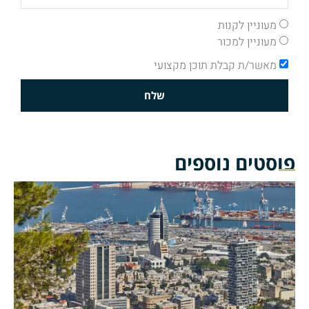
מעוניין לקנות
מעוניין למכור
מאשר/ת קבלת תוכן מקצועי
שלח
פוסטים נוספים