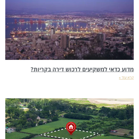
מדוע כדאי למשקיעים לרכוש דירה בקריות?
קרא עוד »