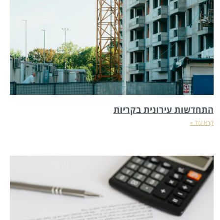
התחדשות עירונית בקריות
קרא עוד »