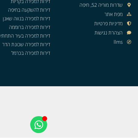
דירות למכירה בקריות
שדרות מוריה 52, חיפה
דירות להשקעה בחיפה
מפת אתר
דירות למכירה בנווה שאנן
מדיניות פרטיות
דירות למכירה ברוממה
הצהרת נגישות
דירות למכירה בעיר התחתי
llms
דירות למכירה שכונת הדר
דירות למכירה בכרמל