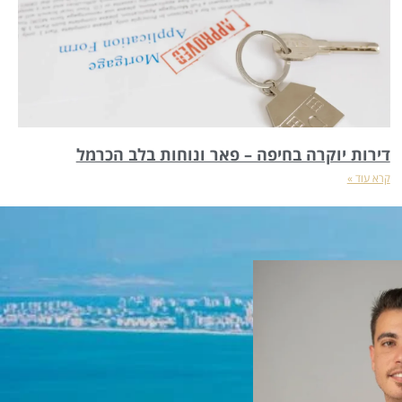
דירות יוקרה בחיפה – פאר ונוחות בלב הכרמל
קרא עוד »