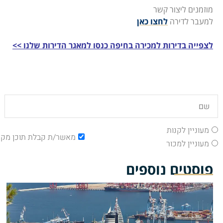
מוזמנים ליצור קשר
למעבר לדירה
לחצו כאן
לצפייה בדירות למכירה בחיפה כנסו למאגר הדירות שלנו >>
מעוניין לקנות
מאשר/ת קבלת תוכן מקצ
מעוניין למכור
פוסטים נוספים