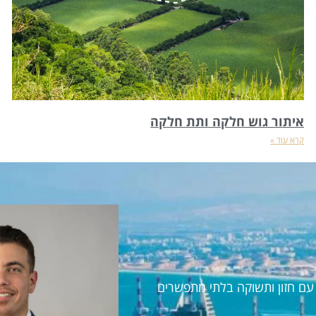
איתור גוש חלקה ותת חלקה
קרא עוד »
ראל עם חזון ותשוקה בלתי מתפשרים