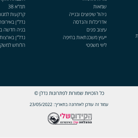
שמאות
תמ"א 38
ניהול שיפוצים ובנייה
קרקעות למגור
אדריכלות והנדסה
נדל"ן באירופה
עיצוב פנים
בניה חדשה ב
ת
ייעוץ משכנתאות בחיפה
נדל"ן בארצות
ליווי משפטי
הלוחש למשקי
כל הזכויות שמורות לפתרונות נדלן ©
עמוד זה עודכן לאחרונה בתאריך: 23/05/2022