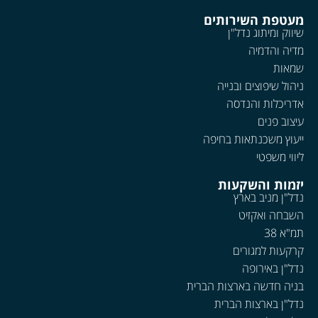
מעטפת השירותים
שיווק ומיתוג נדל"ן
מדיה והדמיה
שמאות
ניהול שיפוצים ובנייה
אדריכלות והנדסה
עיצוב פנים
ייעוץ משכנתאות בחיפה
ליווי משפטי
יזמות והשקעות
נדל"ן מניב בארץ
השבחה ואקזיט
תמ"א 38
קרקעות למגורים
נדל"ן באירופה
בניה חדשה בארצות הברית
נדל"ן בארצות הברית