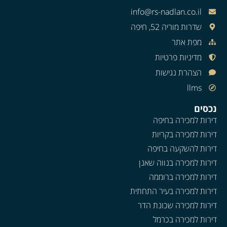
info@rs-nadlan.co.il
שדרות מוריה 52, חיפה
מפת אתר
מדיניות פרטיות
הצהרת נגישות
llms
נכסים
דירות למכירה בחיפה
דירות למכירה בקריות
דירות להשקעה בחיפה
דירות למכירה בנווה שאנן
דירות למכירה ברוממה
דירות למכירה בעיר התחתית
דירות למכירה שכונת הדר
דירות למכירה בכרמל