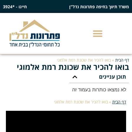
משרד תיווך בחיפה פתרונות נדל"ן
חייגו - *3924
דף הבית
»
בואו להכיר את שכונת רמת אלמוגי
בואו להכיר את שכונת רמת אלמוגי
תוכן עניינים
לא נמצאו כותרות בעמוד זה
דף הבית
»
בואו להכיר את שכונת רמת אלמוגי