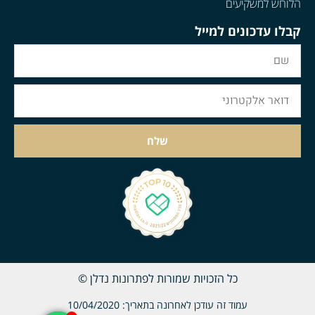
הלוחש למשקיעים
קבלו עדכונים למייל
שלח
כל הזכויות שמורות לפתרונות נדלן ©
עמוד זה עודכן לאחרונה בתאריך: 10/04/2020