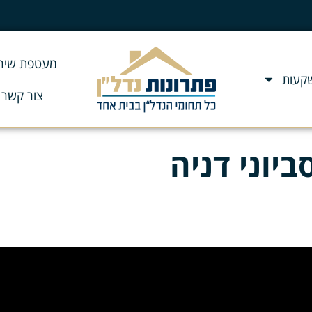
מעטפת שירו
שקעות
צור קשר
יוני דניה