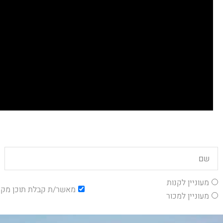
מעוניין לקנות
מאשר/ת קבלת תוכן מקצ
מעוניין למכור