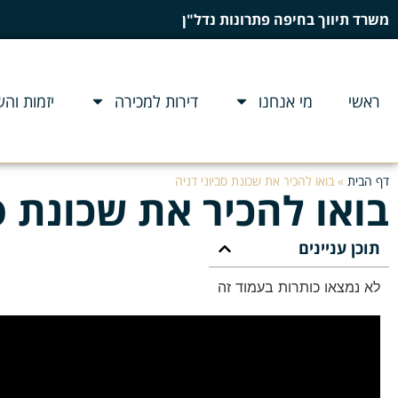
משרד תיווך בחיפה פתרונות נדל"ן
ראשי
מי אנחנו
דירות למכירה
יזמות וה
דף הבית
»
בואו להכיר את שכונת סביוני דניה
בואו להכיר את שכונת סב
תוכן עניינים
לא נמצאו כותרות בעמוד זה