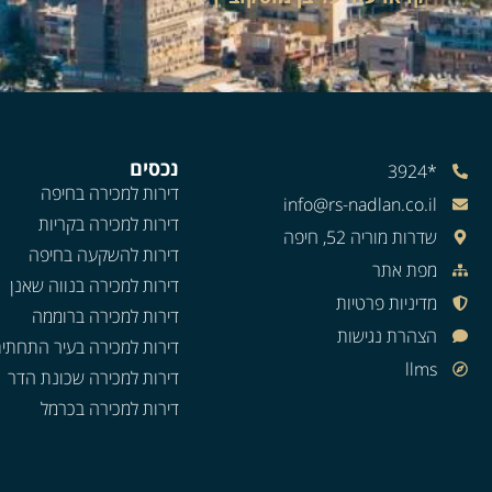
נכסים
*3924
דירות למכירה בחיפה
info@rs-nadlan.co.il
דירות למכירה בקריות
שדרות מוריה 52, חיפה
דירות להשקעה בחיפה
מפת אתר
דירות למכירה בנווה שאנן
מדיניות פרטיות
דירות למכירה ברוממה
הצהרת נגישות
דירות למכירה בעיר התחתי
llms
דירות למכירה שכונת הדר
דירות למכירה בכרמל