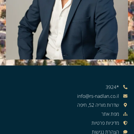
*3924
info@rs-nadlan.co.il
שדרות מוריה 52, חיפה
מפת אתר
מדיניות פרטיות
הצהרת נגישות