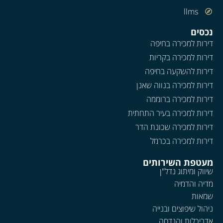
llms
נכסים
דירות למכירה בחיפה
דירות למכירה בקריות
דירות להשקעה בחיפה
דירות למכירה בנווה שאנן
דירות למכירה ברוממה
דירות למכירה בעיר התחתית
דירות למכירה שכונת הדר
דירות למכירה בכרמל
מעטפת השירותים
שיווק ומיתוג נדל"ן
מדיה והדמיה
שמאות
ניהול שיפוצים ובנייה
אדריכלות והנדסה