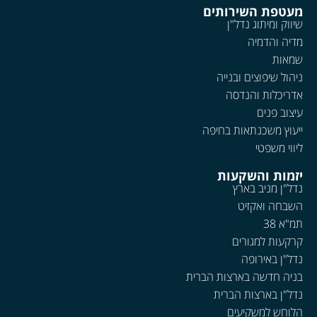
מעטפת השירותים
שיווק ומיתוג נדל"ן
מדיה והדמיה
שמאות
ניהול שיפוצים ובנייה
אדריכלות והנדסה
עיצוב פנים
ייעוץ משכנתאות בחיפה
ליווי משפטי
יזמות והשקעות
נדל"ן מניב בארץ
השבחה ואקזיט
תמ"א 38
קרקעות למגורים
נדל"ן באירופה
בניה חדשה בארצות הברית
נדל"ן בארצות הברית
הלוחש למשקיעים