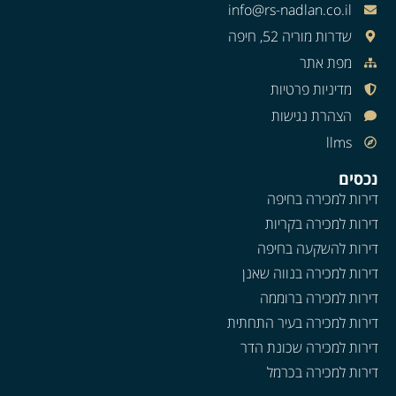
info@rs-nadlan.co.il
שדרות מוריה 52, חיפה
מפת אתר
מדיניות פרטיות
הצהרת נגישות
llms
נכסים
דירות למכירה בחיפה
דירות למכירה בקריות
דירות להשקעה בחיפה
דירות למכירה בנווה שאנן
דירות למכירה ברוממה
דירות למכירה בעיר התחתית
דירות למכירה שכונת הדר
דירות למכירה בכרמל