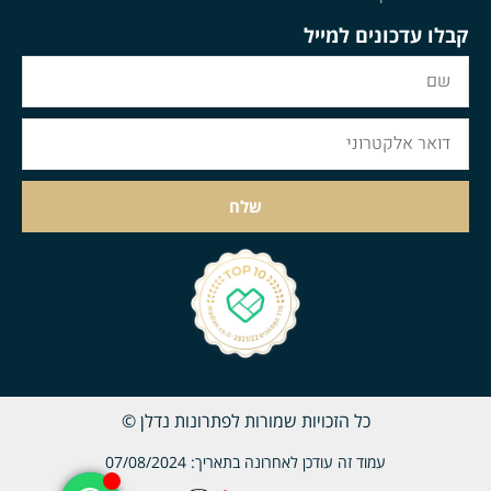
קבלו עדכונים למייל
שלח
כל הזכויות שמורות לפתרונות נדלן ©
עמוד זה עודכן לאחרונה בתאריך: 07/08/2024