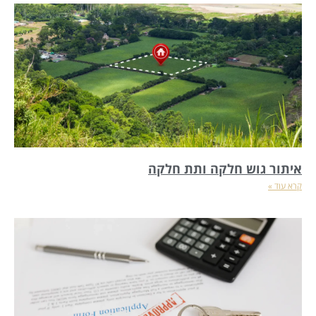
איתור גוש חלקה ותת חלקה
קרא עוד »