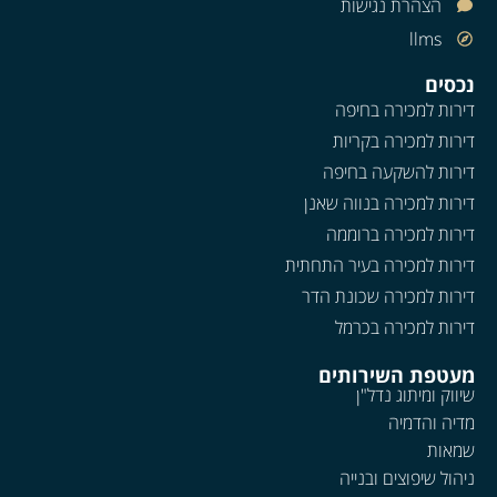
הצהרת נגישות
llms
נכסים
דירות למכירה בחיפה
דירות למכירה בקריות
דירות להשקעה בחיפה
דירות למכירה בנווה שאנן
דירות למכירה ברוממה
דירות למכירה בעיר התחתית
דירות למכירה שכונת הדר
דירות למכירה בכרמל
מעטפת השירותים
שיווק ומיתוג נדל"ן
מדיה והדמיה
שמאות
ניהול שיפוצים ובנייה