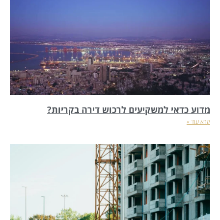
מדוע כדאי למשקיעים לרכוש דירה בקריות?
קרא עוד »