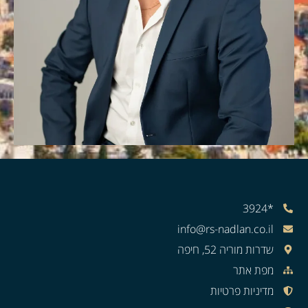
*3924
info@rs-nadlan.co.il
שדרות מוריה 52, חיפה
מפת אתר
מדיניות פרטיות