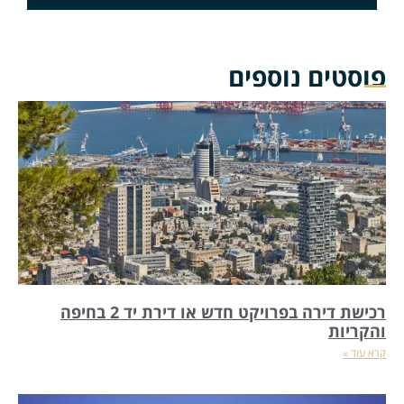
פוסטים נוספים
רכישת דירה בפרויקט חדש או דירת יד 2 בחיפה
והקריות
קרא עוד »