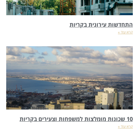
התחדשות עירונית בקריות
קרא עוד »
10 שכונות מומלצות למשפחות וצעירים בקריות
קרא עוד »