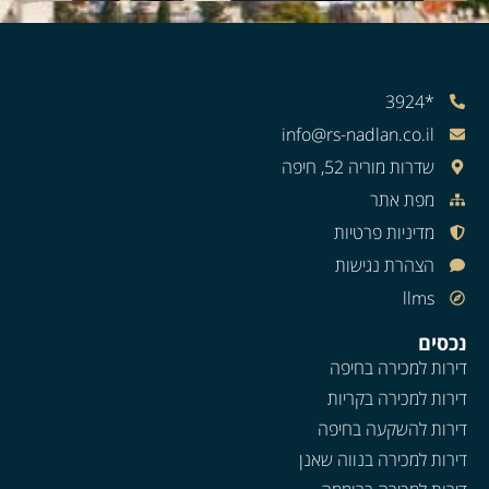
*3924
info@rs-nadlan.co.il
שדרות מוריה 52, חיפה
מפת אתר
מדיניות פרטיות
הצהרת נגישות
llms
נכסים
דירות למכירה בחיפה
דירות למכירה בקריות
דירות להשקעה בחיפה
דירות למכירה בנווה שאנן