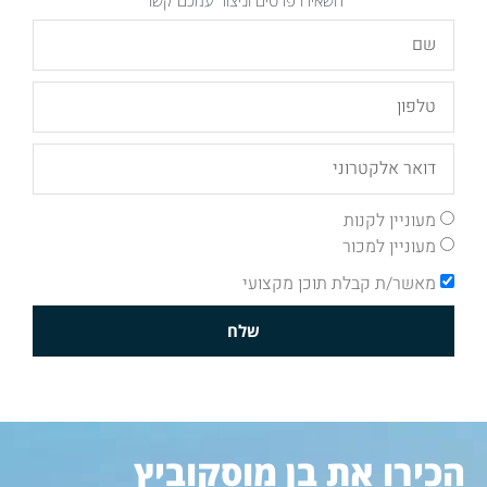
מעוניין לקנות
מעוניין למכור
מאשר/ת קבלת תוכן מקצועי
שלח
הכירו את בן מוסקוביץ