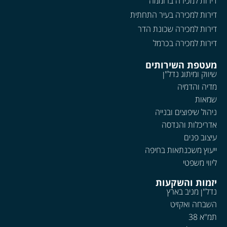
דירות למכירה ברוממה
דירות למכירה בעיר התחתית
דירות למכירה שכונת הדר
דירות למכירה בכרמל
מעטפת השירותים
שיווק ומיתוג נדל"ן
מדיה והדמיה
שמאות
ניהול שיפוצים ובנייה
אדריכלות והנדסה
עיצוב פנים
ייעוץ משכנתאות בחיפה
ליווי משפטי
יזמות והשקעות
נדל"ן מניב בארץ
השבחה ואקזיט
תמ"א 38