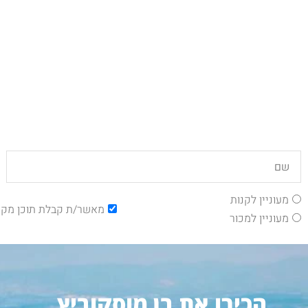
מעוניין לקנות
מאשר/ת קבלת תוכן מקצ
מעוניין למכור
הכירו את בן מוסקוביץ