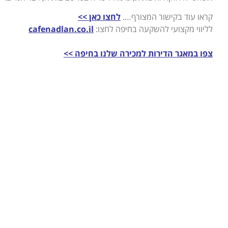
קראו עוד בקישור המצורף….
לחצו כאן >>
לליווי מקצועי להשקעה בחיפה לחצו:
cafenadlan.co.il
צפו במאגר הדירות למכירה שלנו בחיפה >>