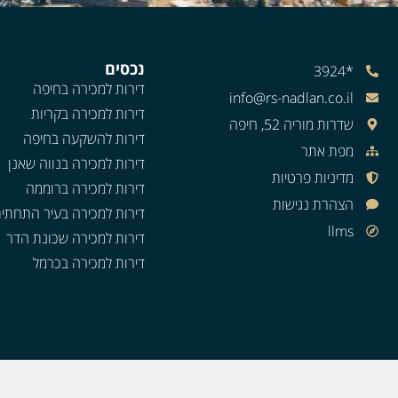
נכסים
*3924
דירות למכירה בחיפה
info@rs-nadlan.co.il
דירות למכירה בקריות
שדרות מוריה 52, חיפה
דירות להשקעה בחיפה
מפת אתר
דירות למכירה בנווה שאנן
מדיניות פרטיות
דירות למכירה ברוממה
הצהרת נגישות
דירות למכירה בעיר התחתי
llms
דירות למכירה שכונת הדר
דירות למכירה בכרמל