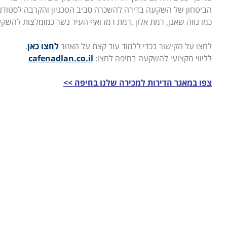
הביטחון של השקעה בדירה להשכרה סביב הטכניון והקרבה לסטודנ
כמו נווה שאנן, רמת אלון ,רמת רמז ואף העיר נשר כמומלצות להשקע
לחצו על הקישור בכדי ללמוד עוד קצת על האזור
לחצו כאן
.
לליווי מקצועי להשקעה בחיפה לחצו:
cafenadlan.co.il
צפו במאגר הדירות למכירה שלנו בחיפה >>