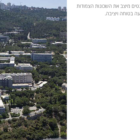
טים מיצב את השכונות הצמודות
ה בטוחה ויציבה.