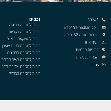
נכסים
*3924
דירות למכירה בחיפה
info@rs-nadlan.co.il
דירות למכירה בקריות
שדרות מוריה 52, חיפה
דירות להשקעה בחיפה
מפת אתר
דירות למכירה בנווה שאנן
מדיניות פרטיות
דירות למכירה ברוממה
הצהרת נגישות
דירות למכירה בעיר התחתי
llms
דירות למכירה שכונת הדר
דירות למכירה בכרמל