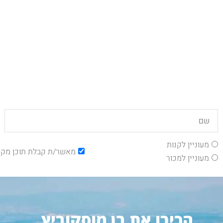
מעוניין לקנות
מאשר/ת קבלת תוכן מקצ
מעוניין למכור
הכירו את בן מוסקוביץ